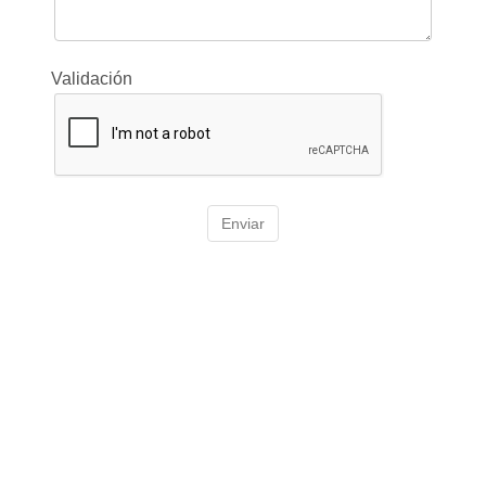
Validación