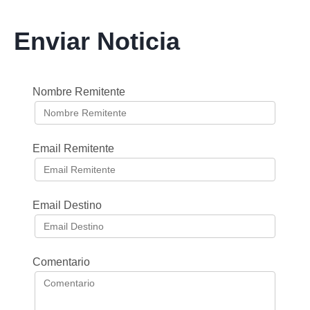
Enviar Noticia
Nombre Remitente
Email Remitente
Email Destino
Comentario