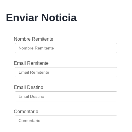
Enviar Noticia
Nombre Remitente
Email Remitente
Email Destino
Comentario