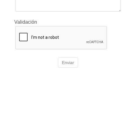
Validación