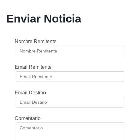
Enviar Noticia
Nombre Remitente
Email Remitente
Email Destino
Comentario