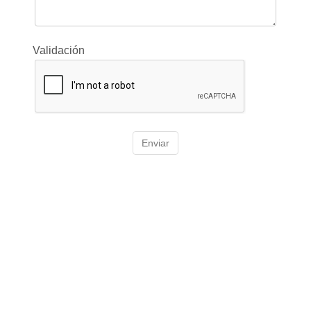
Validación