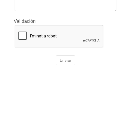
Validación