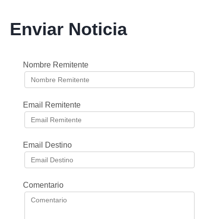
Enviar Noticia
Nombre Remitente
Email Remitente
Email Destino
Comentario