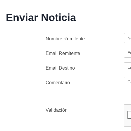
Enviar Noticia
Nombre Remitente
Email Remitente
Email Destino
Comentario
Validación