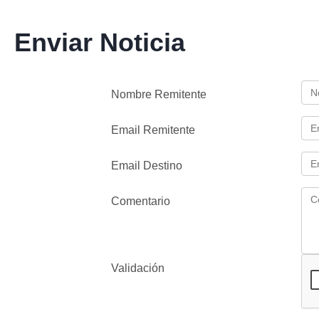
Enviar Noticia
Nombre Remitente
Email Remitente
Email Destino
Comentario
Validación