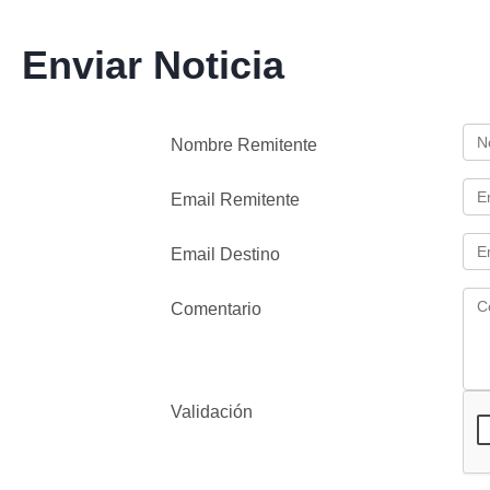
Enviar Noticia
Nombre Remitente
Email Remitente
Email Destino
Comentario
Validación