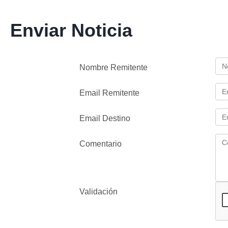
Enviar Noticia
Nombre Remitente
Email Remitente
Email Destino
Comentario
Validación