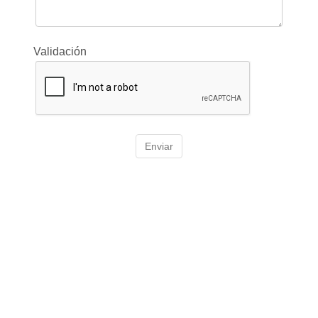
Validación