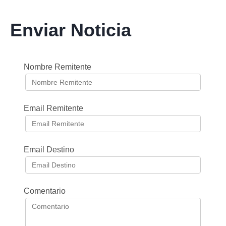
Enviar Noticia
Nombre Remitente
Email Remitente
Email Destino
Comentario