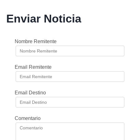
Enviar Noticia
Nombre Remitente
Email Remitente
Email Destino
Comentario