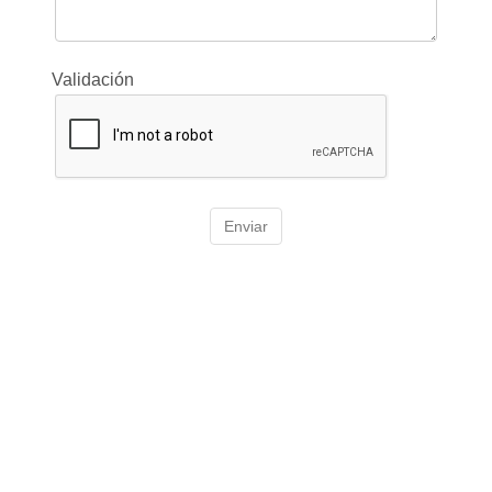
Validación