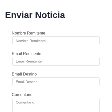
Enviar Noticia
Nombre Remitente
Email Remitente
Email Destino
Comentario