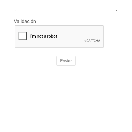
Validación