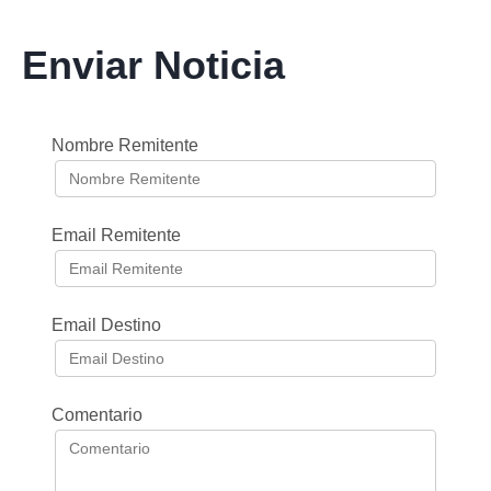
Enviar Noticia
Nombre Remitente
Email Remitente
Email Destino
Comentario