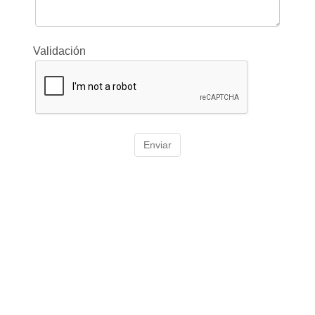
Validación