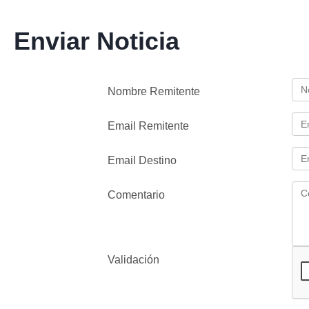
Enviar Noticia
Nombre Remitente
Email Remitente
Email Destino
Comentario
Validación