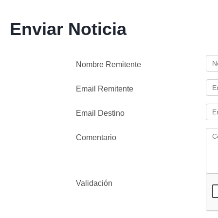
Enviar Noticia
Nombre Remitente
Email Remitente
Email Destino
Comentario
Validación