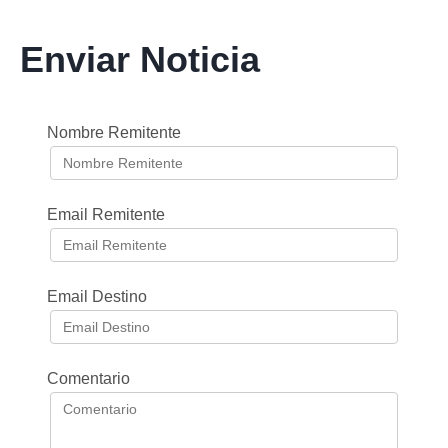
Enviar Noticia
Nombre Remitente
Email Remitente
Email Destino
Comentario