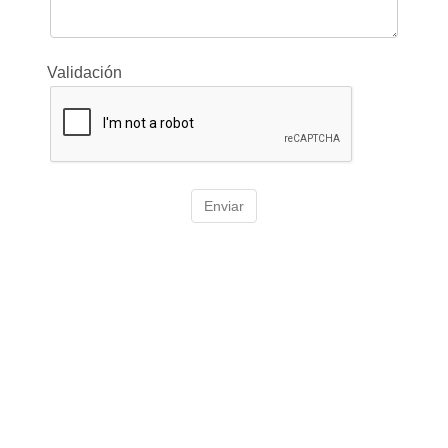
Validación