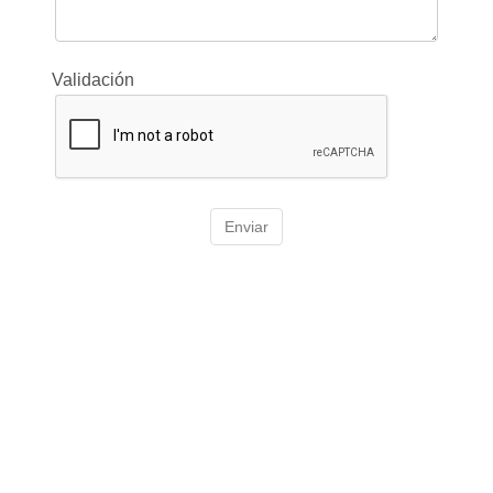
Validación