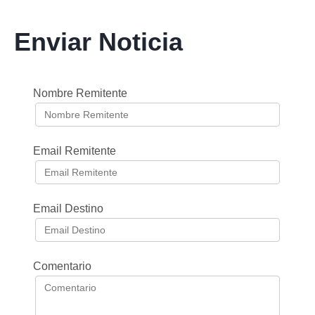
Enviar Noticia
Nombre Remitente
Email Remitente
Email Destino
Comentario