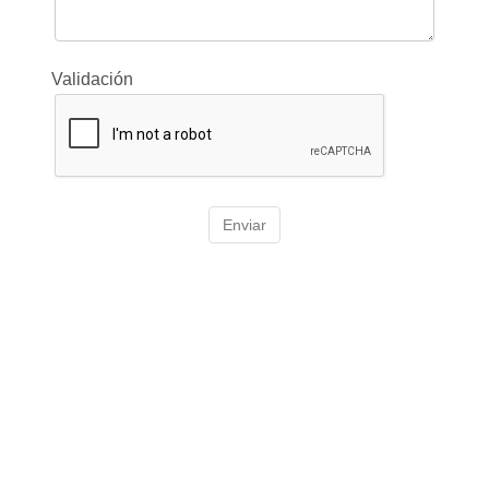
Validación