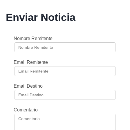
Enviar Noticia
Nombre Remitente
Email Remitente
Email Destino
Comentario