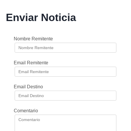
Enviar Noticia
Nombre Remitente
Email Remitente
Email Destino
Comentario