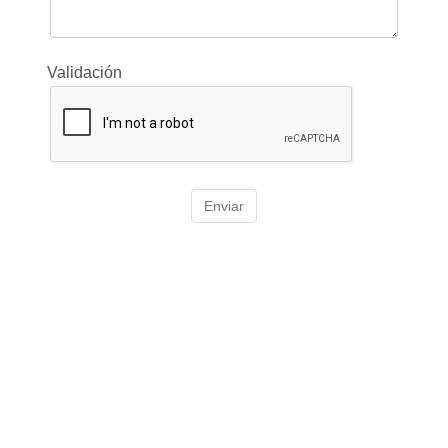
Validación