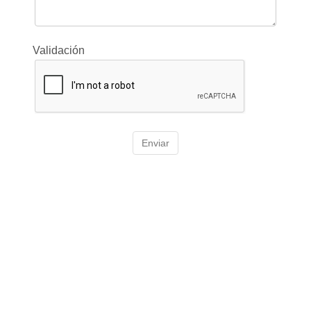
Validación