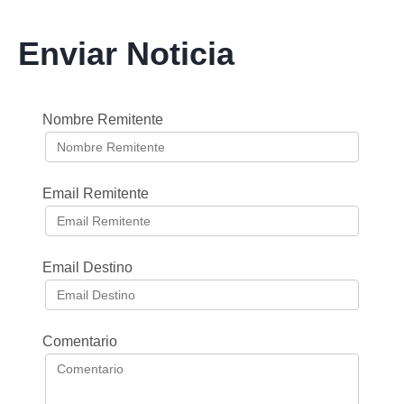
Enviar Noticia
Nombre Remitente
Email Remitente
Email Destino
Comentario