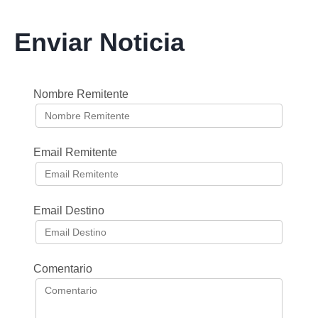
Enviar Noticia
Nombre Remitente
Email Remitente
Email Destino
Comentario