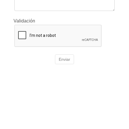
Validación