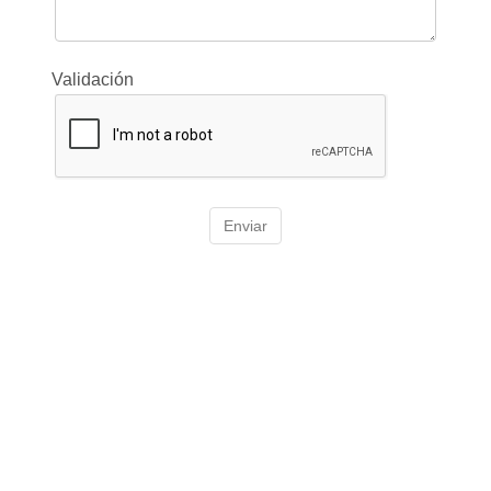
Validación