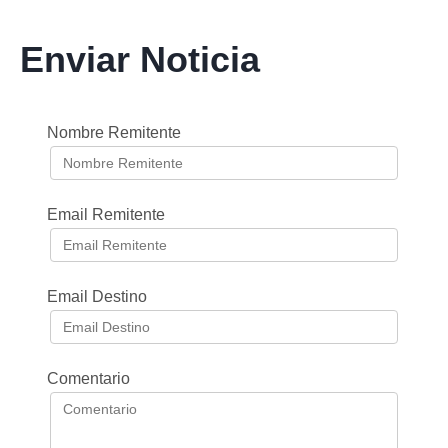
Enviar Noticia
Nombre Remitente
Email Remitente
Email Destino
Comentario