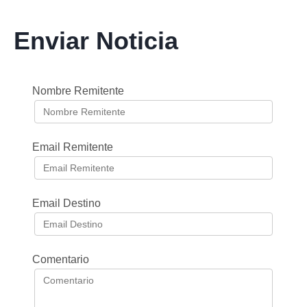
Enviar Noticia
Nombre Remitente
Email Remitente
Email Destino
Comentario