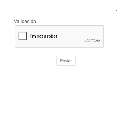
Validación