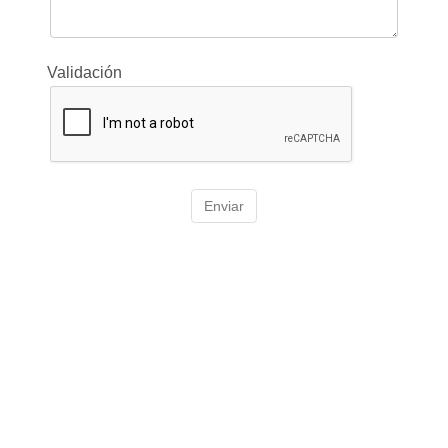
Validación