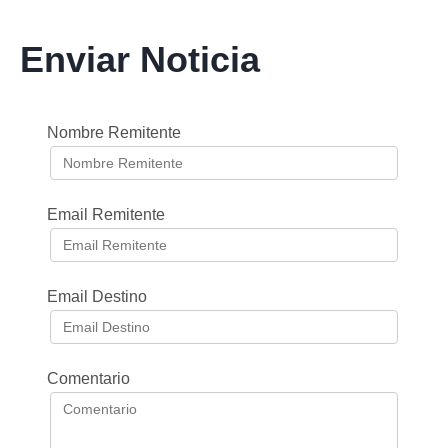
Enviar Noticia
Nombre Remitente
Email Remitente
Email Destino
Comentario