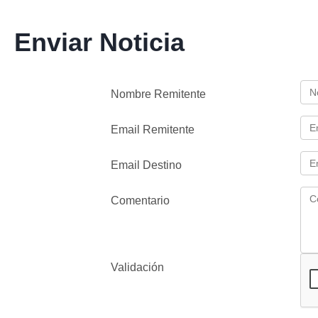
Enviar Noticia
Nombre Remitente
Email Remitente
Email Destino
Comentario
Validación