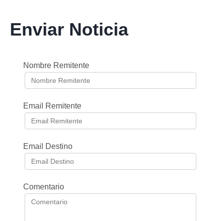
Enviar Noticia
Nombre Remitente
Email Remitente
Email Destino
Comentario