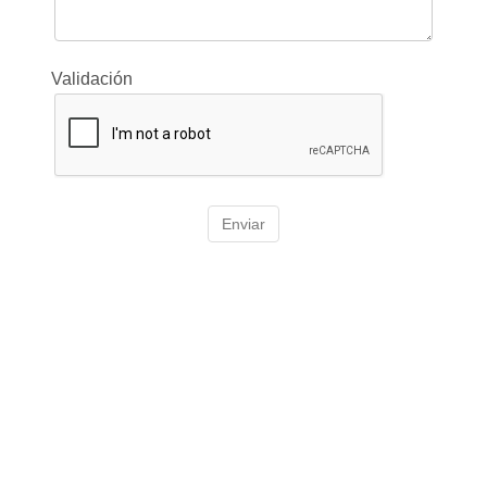
Validación