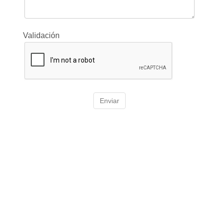
Validación