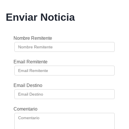
Enviar Noticia
Nombre Remitente
Email Remitente
Email Destino
Comentario