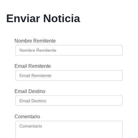
Enviar Noticia
Nombre Remitente
Email Remitente
Email Destino
Comentario