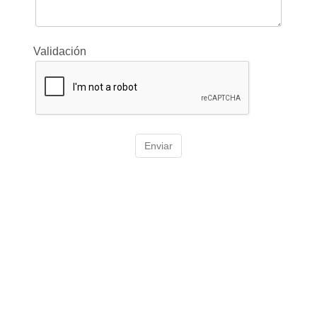
Validación