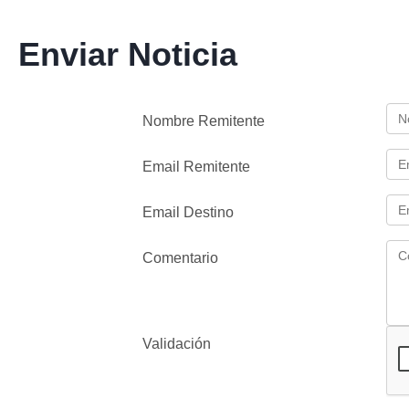
Enviar Noticia
Nombre Remitente
Email Remitente
Email Destino
Comentario
Validación