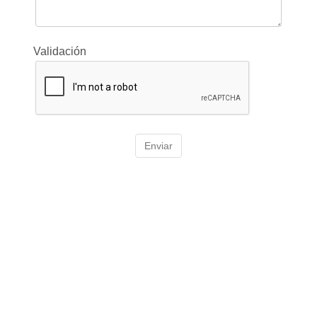
Validación