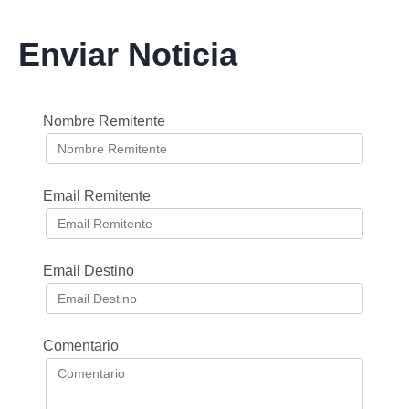
Enviar Noticia
Nombre Remitente
Email Remitente
Email Destino
Comentario