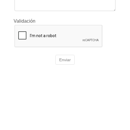
Validación