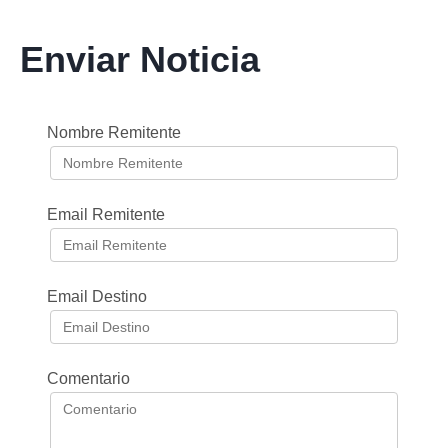
Enviar Noticia
Nombre Remitente
Email Remitente
Email Destino
Comentario