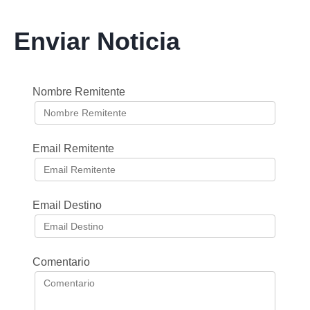
Enviar Noticia
Nombre Remitente
Email Remitente
Email Destino
Comentario