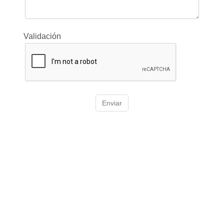
Validación