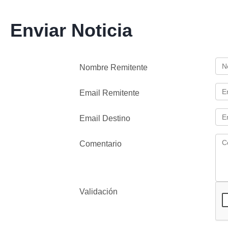
Enviar Noticia
Nombre Remitente
Email Remitente
Email Destino
Comentario
Validación