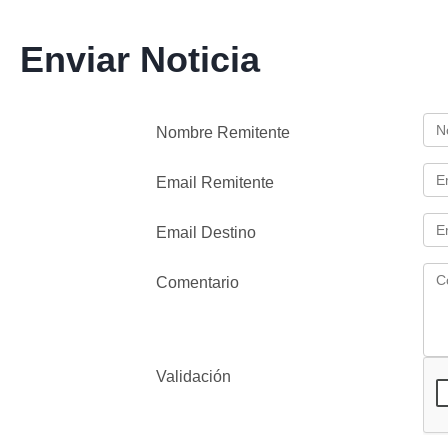
Enviar Noticia
Nombre Remitente
Email Remitente
Email Destino
Comentario
Validación