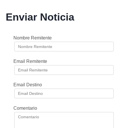
Enviar Noticia
Nombre Remitente
Email Remitente
Email Destino
Comentario