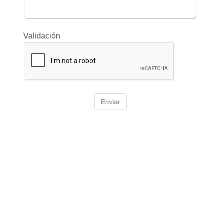
Validación