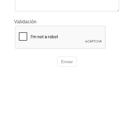
Validación