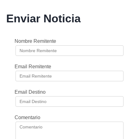
Enviar Noticia
Nombre Remitente
Email Remitente
Email Destino
Comentario