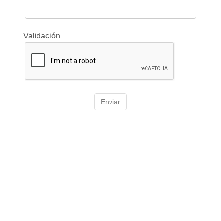
Validación