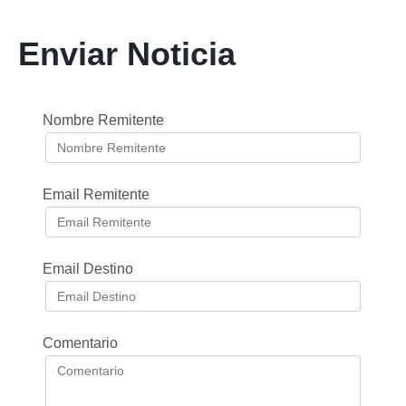
Enviar Noticia
Nombre Remitente
Email Remitente
Email Destino
Comentario