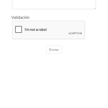
Validación