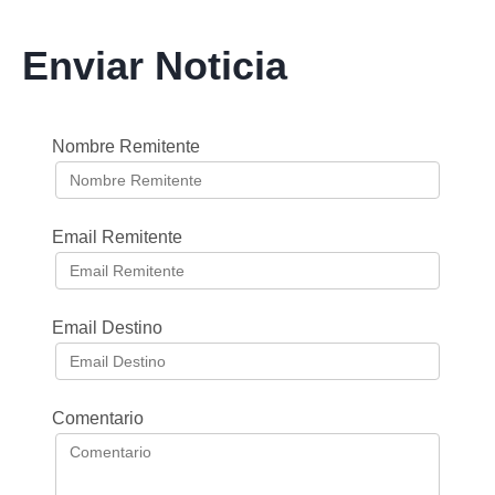
Enviar Noticia
Nombre Remitente
Email Remitente
Email Destino
Comentario