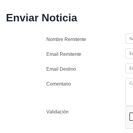
Enviar Noticia
Nombre Remitente
Email Remitente
Email Destino
Comentario
Validación