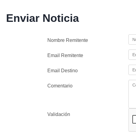
Enviar Noticia
Nombre Remitente
Email Remitente
Email Destino
Comentario
Validación