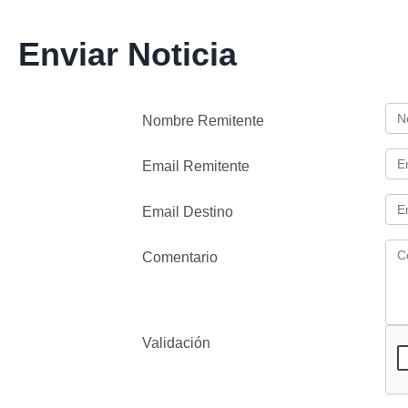
Enviar Noticia
Nombre Remitente
Email Remitente
Email Destino
Comentario
Validación