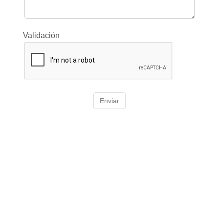
Validación