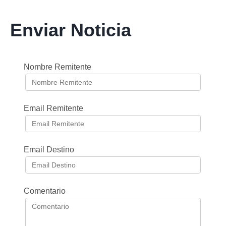
Enviar Noticia
Nombre Remitente
Email Remitente
Email Destino
Comentario