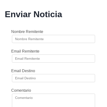
Enviar Noticia
Nombre Remitente
Email Remitente
Email Destino
Comentario