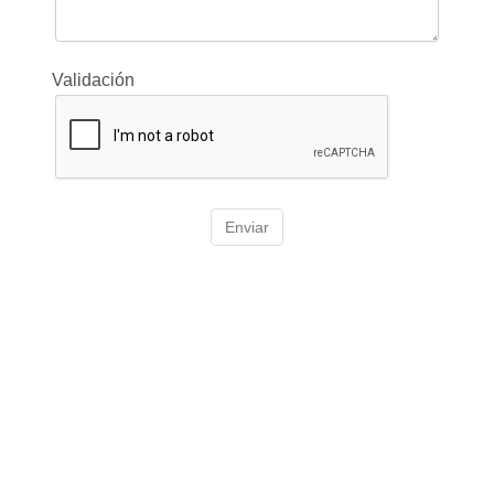
Validación