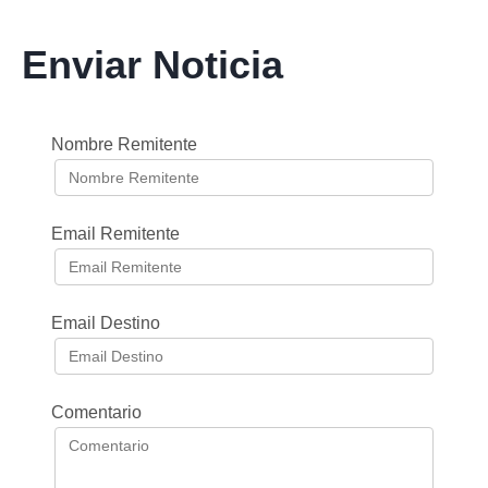
Enviar Noticia
Nombre Remitente
Email Remitente
Email Destino
Comentario