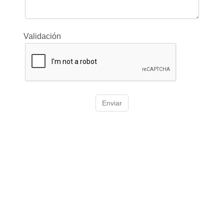
Validación