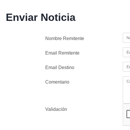
Enviar Noticia
Nombre Remitente
Email Remitente
Email Destino
Comentario
Validación