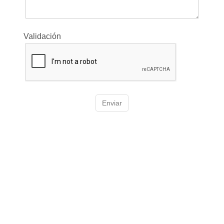
Validación