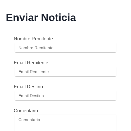
Enviar Noticia
Nombre Remitente
Email Remitente
Email Destino
Comentario