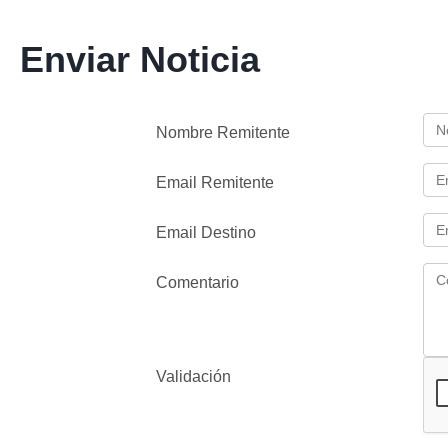
Enviar Noticia
Nombre Remitente
Email Remitente
Email Destino
Comentario
Validación