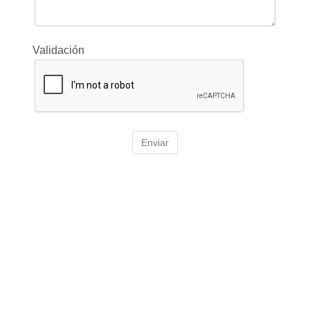
Validación