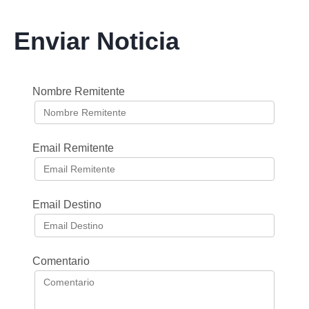
Enviar Noticia
Nombre Remitente
Email Remitente
Email Destino
Comentario