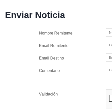
Enviar Noticia
Nombre Remitente
Email Remitente
Email Destino
Comentario
Validación