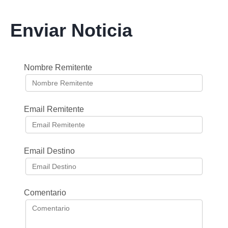
Enviar Noticia
Nombre Remitente
Email Remitente
Email Destino
Comentario