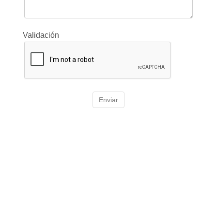
Validación