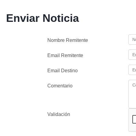
Enviar Noticia
Nombre Remitente
Email Remitente
Email Destino
Comentario
Validación